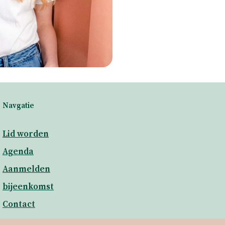
Navgatie
Lid worden
Agenda
Aanmelden
bijeenkomst
Contact