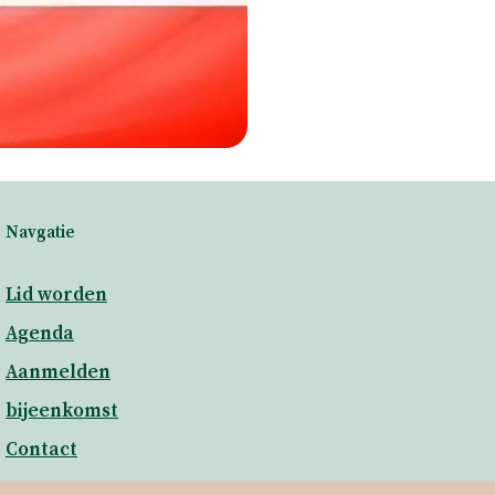
Navgatie
Lid worden
Agenda
Aanmelden
bijeenkomst
Contact