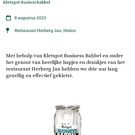
Kletspot
Business
babbel
8 augustus 2023
Restaurant Herberg Jan, Heiloo
Met behulp van Kletspot Business Babbel en onder
het genoot van heerlijke hapjes en drankjes van het
restaurant Herberg Jan hebben we drie uur lang
gezellig en effectief gekletst.