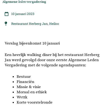
Algemene
leden
vergadering
10 januari 2023
Restaurant Herberg Jan, Heiloo
Verslag bijeenkomst 10 januari
Een heerlijk walking diner bij het restaurant Herberg
Jan werd gevolgd door onze eerste Algemene Leden
Vergadering met de volgende agendapunten:
Bestuur
Financiën
Missie & visie
Moraal en ethiek
Wvttk
Korte voorstelronde