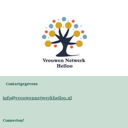
Contactgegevens
info@vrouwennetwerkheiloo.nl
Connecten?